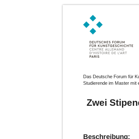
Das Deutsche Forum für Kun
Studierende im Master mit e
Zwei Stipen
Beschreibung: