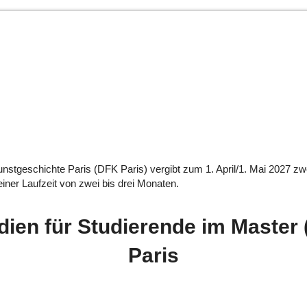
stgeschichte Paris (DFK Paris) vergibt zum 1. April/1. Mai 2027 zwe
iner Laufzeit von zwei bis drei Monaten.
dien für Studierende im Master
Paris