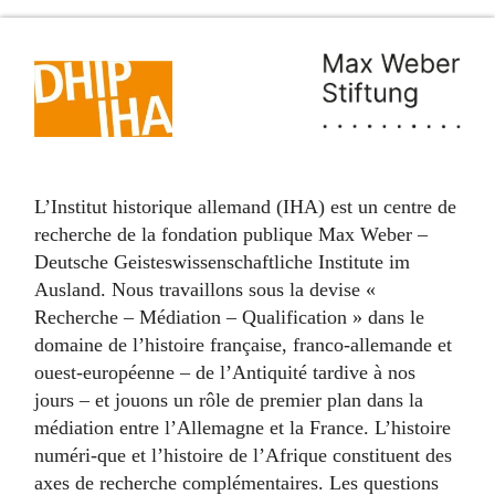
L’Institut historique allemand (IHA) est un centre de
recherche de la fondation publique Max Weber –
Deutsche Geisteswissenschaftliche Institute im
Ausland. Nous travaillons sous la devise «
Recherche – Médiation – Qualification » dans le
domaine de l’histoire française, franco-allemande et
ouest-européenne – de l’Antiquité tardive à nos
jours – et jouons un rôle de premier plan dans la
médiation entre l’Allemagne et la France. L’histoire
numéri-que et l’histoire de l’Afrique constituent des
axes de recherche complémentaires. Les questions