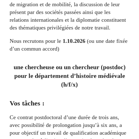
de migration et de mobilité, la discussion de leur
présent par des sociétés passées ainsi que les
relations internationales et la diplomatie constituent
des thématiques privilégiées de notre travail.
Nous recrutons pour le
1.10.2026
(ou une date fixée
d’un commun accord)
une chercheuse ou un chercheur (postdoc)
pour le département d’histoire médiévale
(h/f/x)
Vos tâches :
Ce contrat postdoctoral d’une durée de trois ans,
avec possibilité de prolongation jusqu’à six ans, a
pour objectif un travail de qualification académique