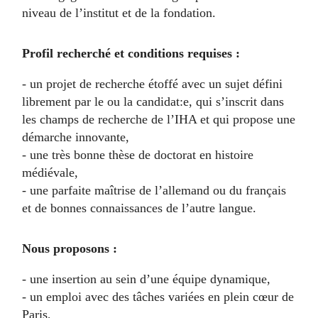
niveau de l’institut et de la fondation.
Profil recherché et conditions requises :
- un projet de recherche étoffé avec un sujet défini
librement par le ou la candidat:e, qui s’inscrit dans
les champs de recherche de l’IHA et qui propose une
démarche innovante,
- une très bonne thèse de doctorat en histoire
médiévale,
- une parfaite maîtrise de l’allemand ou du français
et de bonnes connaissances de l’autre langue.
Nous proposons :
- une insertion au sein d’une équipe dynamique,
- un emploi avec des tâches variées en plein cœur de
Paris,