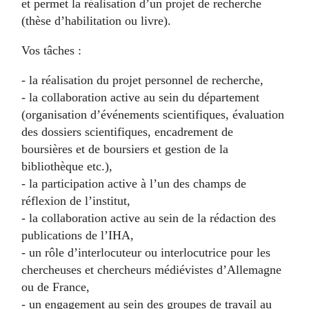
et permet la réalisation d’un projet de recherche
(thèse d’habilitation ou livre).
Vos tâches :
- la réalisation du projet personnel de recherche,
- la collaboration active au sein du département
(organisation d’événements scientifiques, évaluation
des dossiers scientifiques, encadrement de
boursières et de boursiers et gestion de la
bibliothèque etc.),
- la participation active à l’un des champs de
réflexion de l’institut,
- la collaboration active au sein de la rédaction des
publications de l’IHA,
- un rôle d’interlocuteur ou interlocutrice pour les
chercheuses et chercheurs médiévistes d’Allemagne
ou de France,
- un engagement au sein des groupes de travail au