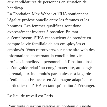
aux candidatures de personnes en situation de
handicap.
La Fondation Max Weber et l'IHA soutiennent
l'égalité professionnelle entre les femmes et les
hommes. Les femmes qualifiées sont donc
expressément invitées à postuler. En tant
qu’employeur, l’IHA est soucieux de prendre en
compte la vie familiale de ses em¬ployées et
employés. Vous retrouverez sur notre site web des
informations concernant la conciliation vie
profes¬sionnelle/vie personnelle à l’institut ainsi
qu’un guide relatif au congé maternité, au congé
parental, aux indemnités parentales et à la garde
d’enfants en France et en Allemagne adapté au cas
particulier de l’IHA en tant qu’institut à l’étranger.
Le lieu de travail est Paris.
Pour toute question relative au contenu du poste,