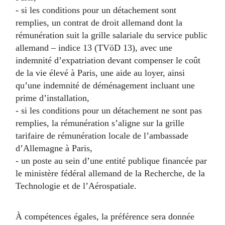
- si les conditions pour un détachement sont
remplies, un contrat de droit allemand dont la
rémunération suit la grille salariale du service public
allemand – indice 13 (TVöD 13), avec une
indemnité d’expatriation devant compenser le coût
de la vie élevé à Paris, une aide au loyer, ainsi
qu’une indemnité de déménagement incluant une
prime d’installation,
- si les conditions pour un détachement ne sont pas
remplies, la rémunération s’aligne sur la grille
tarifaire de rémunération locale de l’ambassade
d’Allemagne à Paris,
- un poste au sein d’une entité publique financée par
le ministère fédéral allemand de la Recherche, de la
Technologie et de l’Aérospatiale.
À compétences égales, la préférence sera donnée